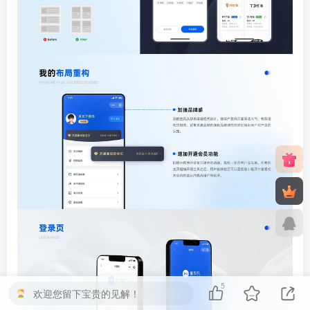
5
欢迎您留下宝贵的见解！